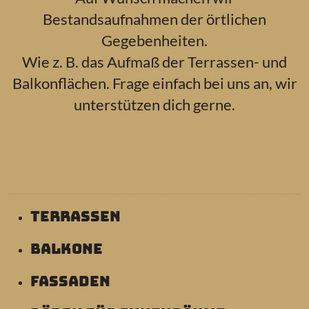
Bestandsaufnahmen der örtlichen
Gegebenheiten.
Wie z. B. das Aufmaß der Terrassen- und
Balkonflächen. Frage einfach bei uns an, wir
unterstützen dich gerne.
Terrassen
Balkone
Fassaden