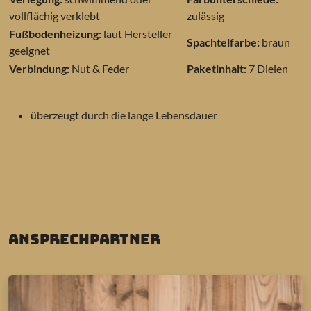
vollflächig verklebt
zulässig
Fußbodenheizung:
laut Hersteller
Spachtelfarbe:
braun
geeignet
Verbindung:
Nut & Feder
Paketinhalt:
7 Dielen
überzeugt durch die lange Lebensdauer
Ansprechpartner