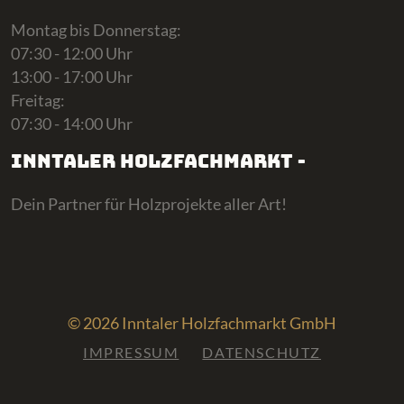
Montag bis Donnerstag:
07:30 - 12:00 Uhr
13:00 - 17:00 Uhr
Freitag:
07:30 - 14:00 Uhr
Inntaler Holzfachmarkt -
Dein Partner für Holzprojekte aller Art!
© 2026 Inntaler Holzfachmarkt GmbH
IMPRESSUM
DATENSCHUTZ