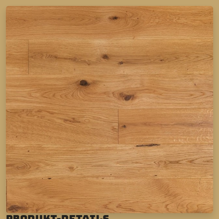
Produkt-Details