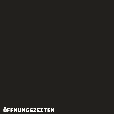
Öffnungszeiten