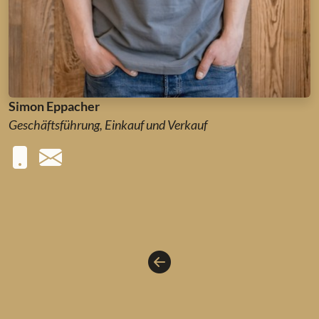
Simon Eppacher
Geschäftsführung, Einkauf und Verkauf