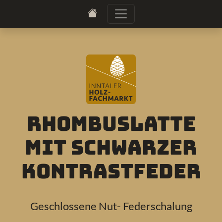
Rhombuslatte
mit schwarzer
Kontrastfeder
Geschlossene Nut- Federschalung