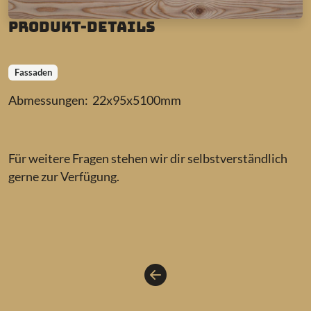
Produkt-Details
Fassaden
Abmessungen: 22x95x5100mm
Für weitere Fragen stehen wir dir selbstverständlich
gerne zur Verfügung.