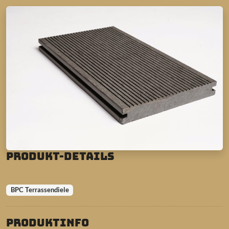
Produkt-Details
BPC Terrassendiele
Produktinfo