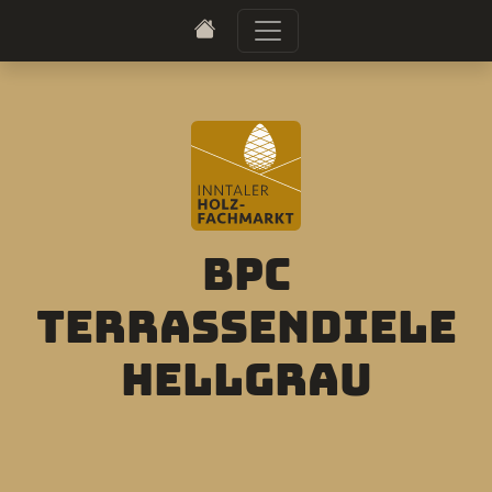
BPC
Terrassendiele
Hellgrau