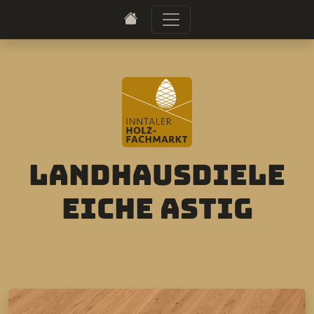
Landhausdiele
Eiche astig