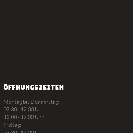
Öffnungszeiten
Montag bis Donnerstag:
07:30 - 12:00 Uhr
13:00 - 17:00 Uhr
Freitag:
07:30 - 14:00 Uhr