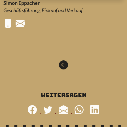
Simon Eppacher
Geschäftsführung, Einkauf und Verkauf
weitersagen