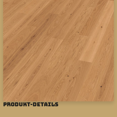
Produkt-Details