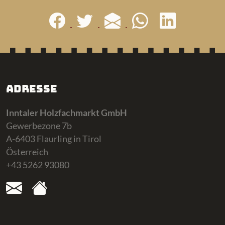
Adresse
Inntaler Holzfachmarkt GmbH
Gewerbezone 7b
A-6403 Flaurling in Tirol
Österreich
+43 5262 93080