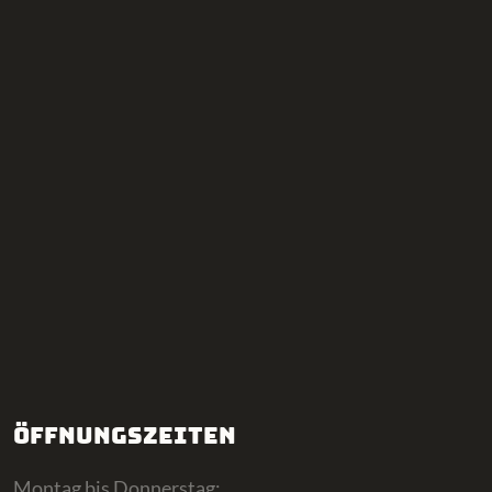
Öffnungszeiten
Montag bis Donnerstag: