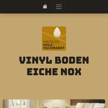
Vinyl Boden
Eiche Nox