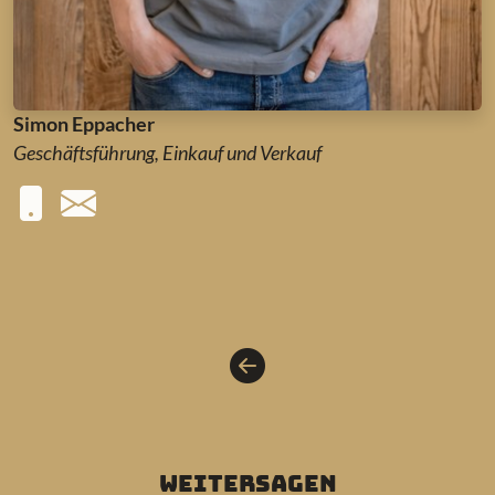
Simon Eppacher
Geschäftsführung, Einkauf und Verkauf
weitersagen