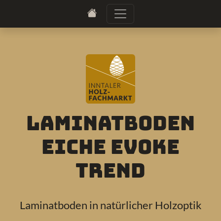
Laminatboden
Eiche Evoke
Trend
Laminatboden in natürlicher Holzoptik