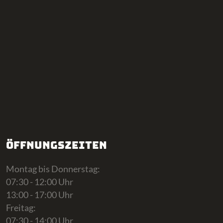
Öffnungszeiten
Montag bis Donnerstag:
07:30 - 12:00 Uhr
13:00 - 17:00 Uhr
Freitag:
07:30 - 14:00 Uhr