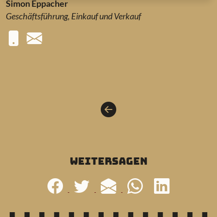
Simon Eppacher
Geschäftsführung, Einkauf und Verkauf
weitersagen