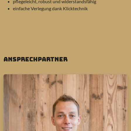
pflegeleicht, robust und widerstandsfähig
einfache Verlegung dank Klicktechnik
Ansprechpartner